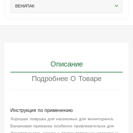
ВЕНИПАК
Описание
Подробнее О Товаре
Инструкция по применению
Хорошая ловушка для насекомых для мониторинга.
Банановая приманка особенно привлекательна для