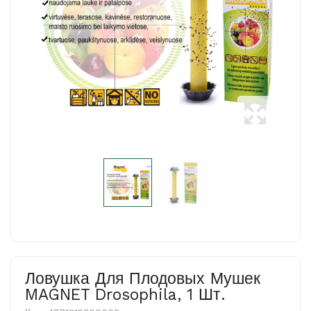
Ловушка Для Плодовых Мушек
MAGNET Drosophila, 1 Шт.