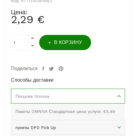
Код:
4771315390662
Цена:
2,29 €
В КОРЗИНУ
Поделиться
Способы доставки
Посылка Omniva
Пакеты OMNIVA Стандартная цена услуги: €5,49
пункты DPD Pick Up