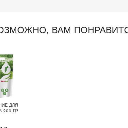
ОЗМОЖНО, ВАМ ПОНРАВИТ
НИЕ ДЛЯ
 200 ГР