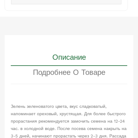
Описание
Подробнее О Товаре
Зелень зеленоватого цвета, вкус сладковатый,
напоминает ореховый, хрустящая. Для более быстрого
прорастания рекомендуется замочить семена на 12-24
час. в холодной воде. После посева семена накрыть на
3-5 дней, начинают прорастать через 2-3 дня. Рассада