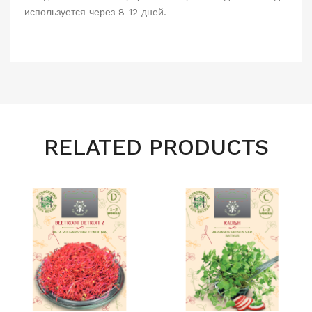
используется через 8-12 дней.
RELATED PRODUCTS