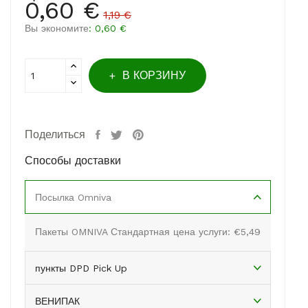
0,60 €
1,19 €
Вы экономите
: 0,60 €
В КОРЗИНУ
Поделиться
Способы доставки
Посылка Omniva
Пакеты OMNIVA Стандартная цена услуги: €5,49
пункты DPD Pick Up
ВЕНИПАК