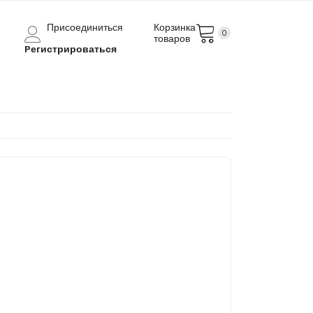
Присоединиться
Корзинка
0
товаров
Pегистрироваться