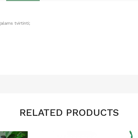
alams tvirtinti;
RELATED PRODUCTS