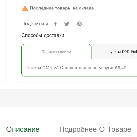

Последние товары на складе
Поделиться
Способы доставки
пункты DPD Pic
Посылка Omniva
Пакеты OMNIVA Стандартная цена услуги: €5,49
Описание
Подробнее О Товаре