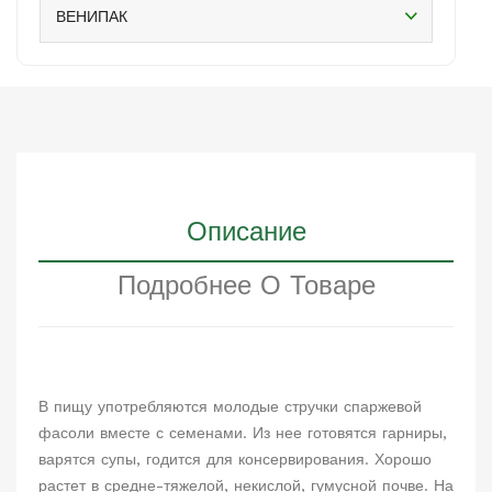
ВЕНИПАК
Описание
Подробнее О Товаре
В пищу употребляются молодые стручки спаржевой
фасоли вместе с семенами. Из нее готовятся гарниры,
варятся супы, годится для консервирования. Хорошо
растет в средне-тяжелой, некислой, гумусной почве. На