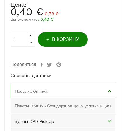
Цена:
0,40 €
0,79 €
Вы экономите
: 0,40 €
В КОРЗИНУ
Поделиться
Способы доставки
Посылка Omniva
Пакеты OMNIVA Стандартная цена услуги: €5,49
пункты DPD Pick Up