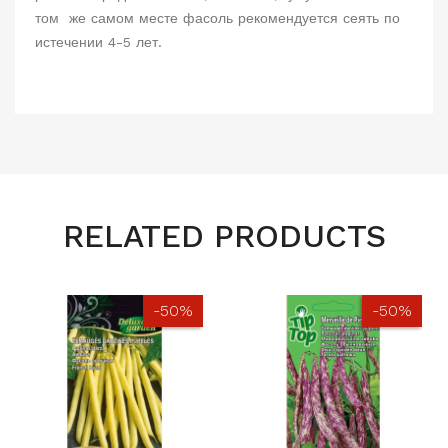
том же самом месте фасоль рекомендуется сеять по
истечении 4-5 лет.
RELATED PRODUCTS
-50%
-50%